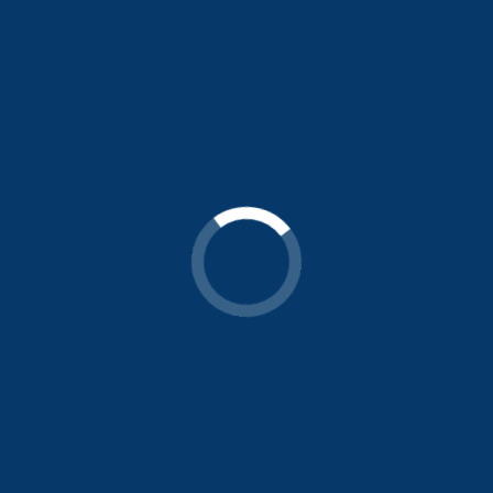
Endereço
UNIDADE PARK WAY