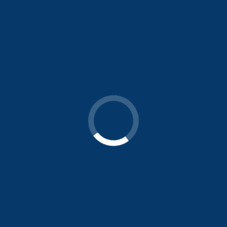
Endereço
UNIDADE PARK WAY