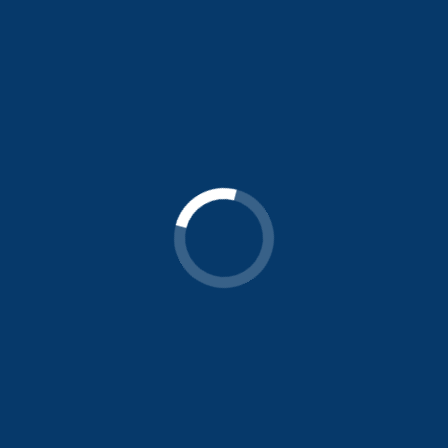
Endereço
UNIDADE PARK WAY