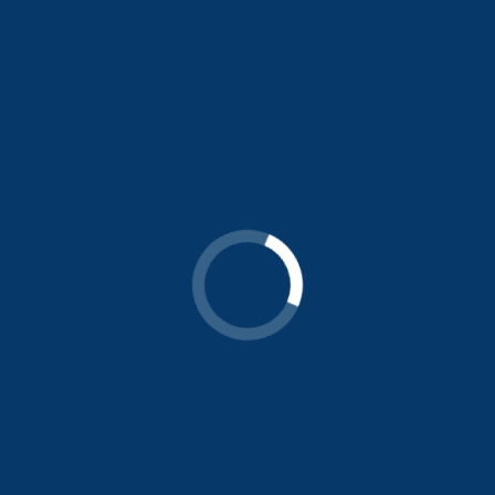
Endereço